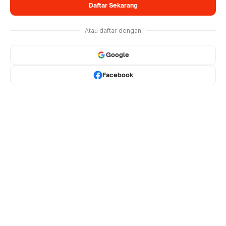
Daftar Sekarang
Atau daftar dengan
Google
Facebook