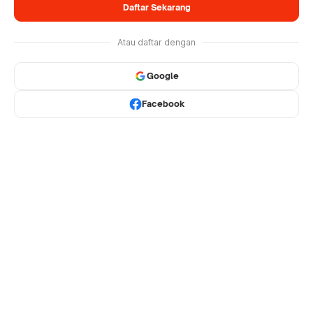
Daftar Sekarang
Atau daftar dengan
Google
Facebook