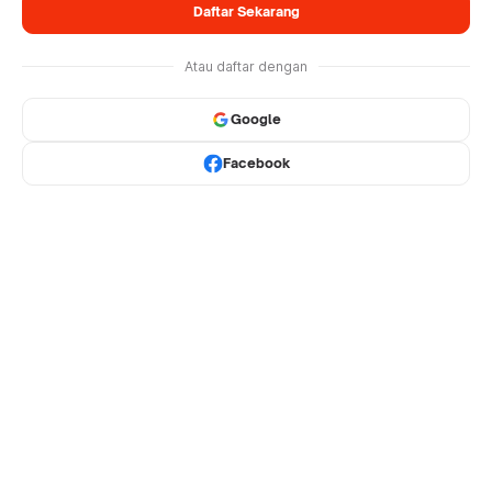
Daftar Sekarang
Atau daftar dengan
Google
Facebook