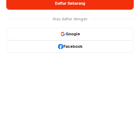
Daftar Sekarang
Atau daftar dengan
Google
Facebook