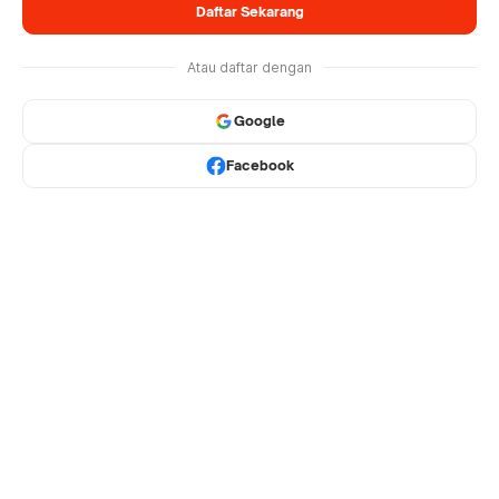
Daftar Sekarang
Atau daftar dengan
Google
Facebook