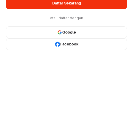
Daftar Sekarang
Atau daftar dengan
Google
Facebook