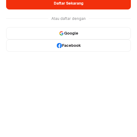
Daftar Sekarang
Atau daftar dengan
Google
Facebook