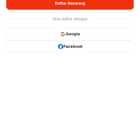
Daftar Sekarang
Atau daftar dengan
Google
Facebook