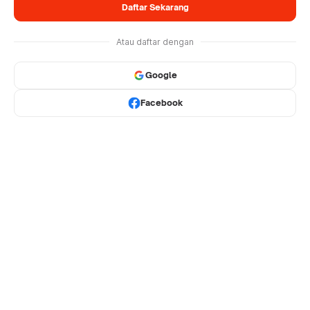
Daftar Sekarang
Atau daftar dengan
Google
Facebook