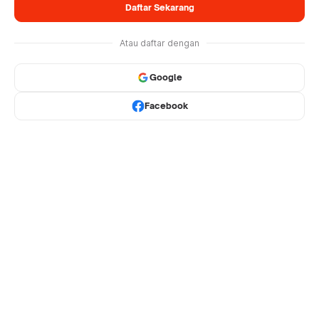
Daftar Sekarang
Atau daftar dengan
Google
Facebook