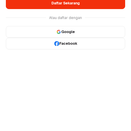
Daftar Sekarang
Atau daftar dengan
Google
Facebook