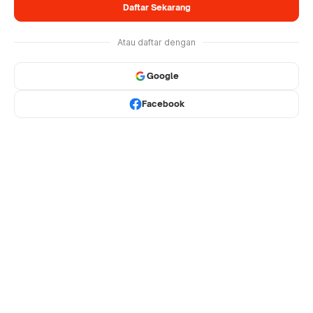
Daftar Sekarang
Atau daftar dengan
Google
Facebook