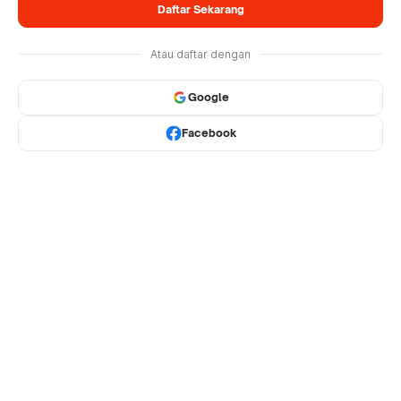
Daftar Sekarang
Atau daftar dengan
Google
Facebook