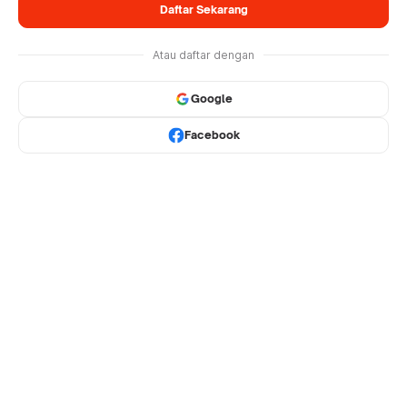
Daftar Sekarang
Atau daftar dengan
Google
Facebook