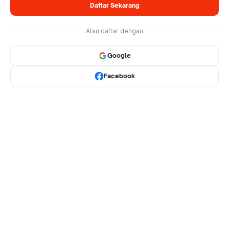
Daftar Sekarang
Atau daftar dengan
Google
Facebook