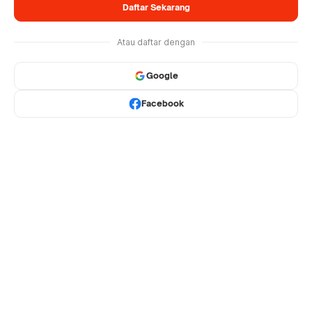
Daftar Sekarang
Atau daftar dengan
Google
Facebook