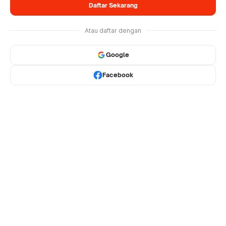
Daftar Sekarang
Atau daftar dengan
Google
Facebook