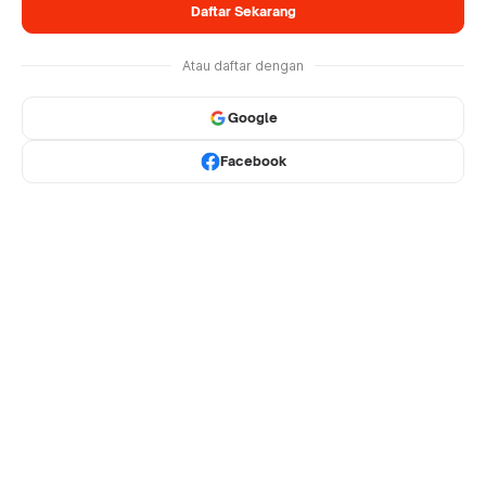
Daftar Sekarang
Atau daftar dengan
Google
Facebook