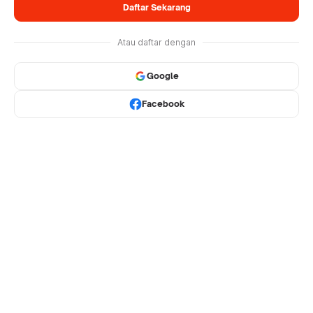
Daftar Sekarang
Atau daftar dengan
Google
Facebook