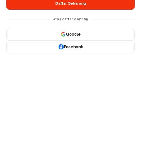
Daftar Sekarang
Atau daftar dengan
Google
Facebook