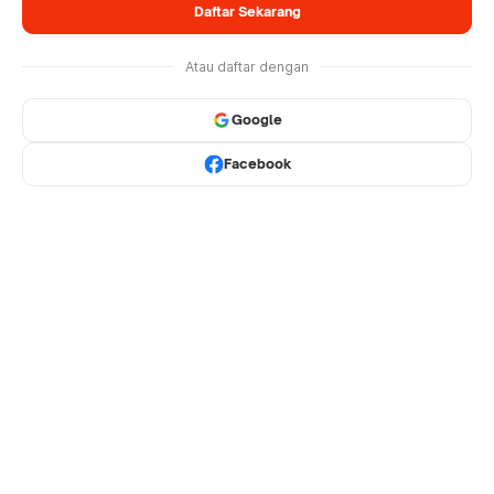
Daftar Sekarang
Atau daftar dengan
Google
Facebook