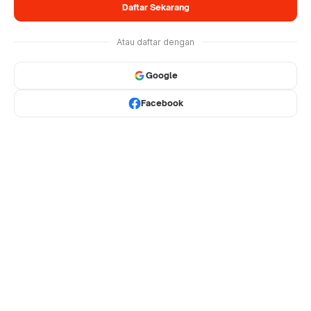
Daftar Sekarang
Atau daftar dengan
Google
Facebook