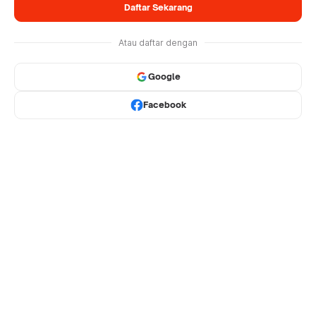
Daftar Sekarang
Atau daftar dengan
Google
Facebook