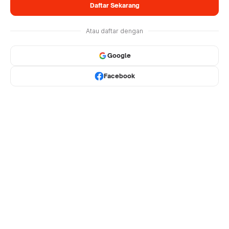
Daftar Sekarang
Atau daftar dengan
Google
Facebook