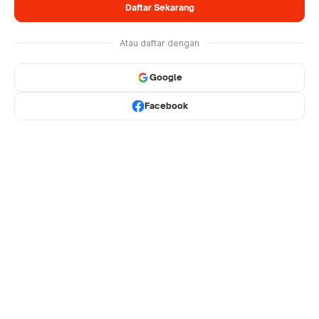
Daftar Sekarang
Atau daftar dengan
Google
Facebook