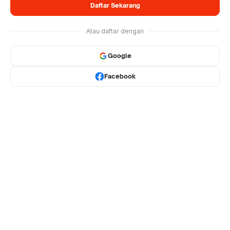
Daftar Sekarang
Atau daftar dengan
Google
Facebook