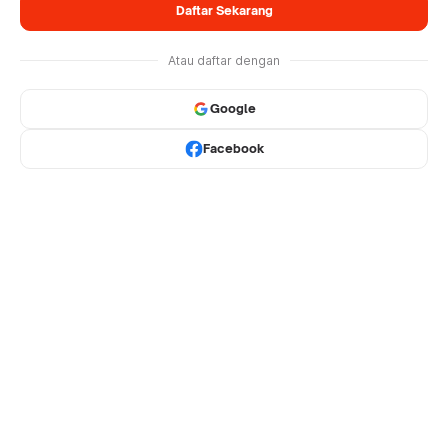
Daftar Sekarang
Atau daftar dengan
Google
Facebook