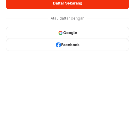
Daftar Sekarang
Atau daftar dengan
Google
Facebook