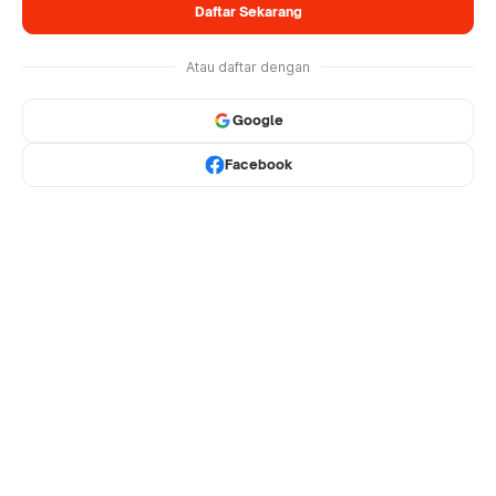
Daftar Sekarang
Atau daftar dengan
Google
Facebook