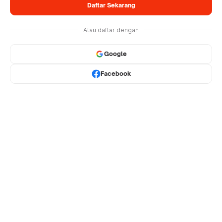
Daftar Sekarang
Atau daftar dengan
Google
Facebook