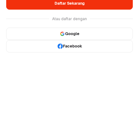
Daftar Sekarang
Atau daftar dengan
Google
Facebook