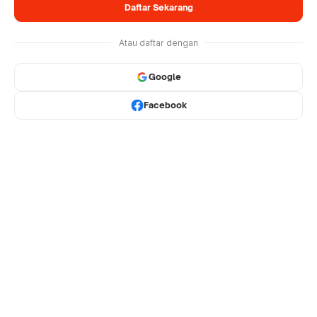
Daftar Sekarang
Atau daftar dengan
Google
Facebook