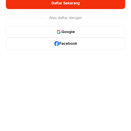
Daftar Sekarang
Atau daftar dengan
Google
Facebook