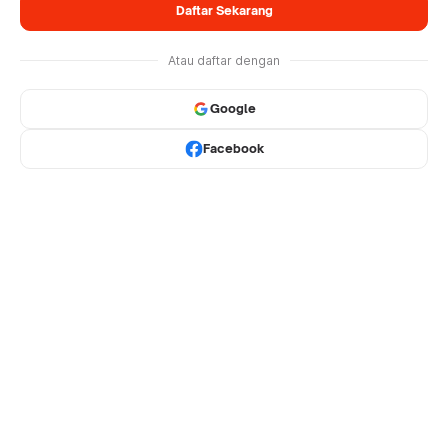
Daftar Sekarang
Atau daftar dengan
Google
Facebook