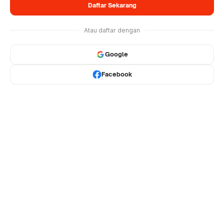
Daftar Sekarang
Atau daftar dengan
Google
Facebook