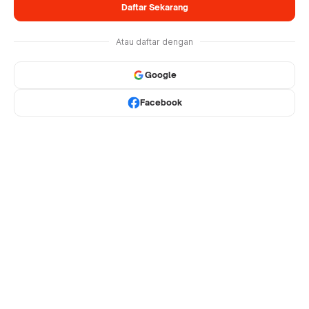
Daftar Sekarang
Atau daftar dengan
Google
Facebook