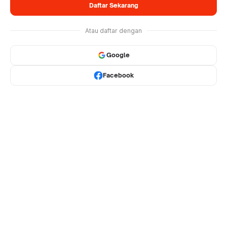
Daftar Sekarang
Atau daftar dengan
Google
Facebook