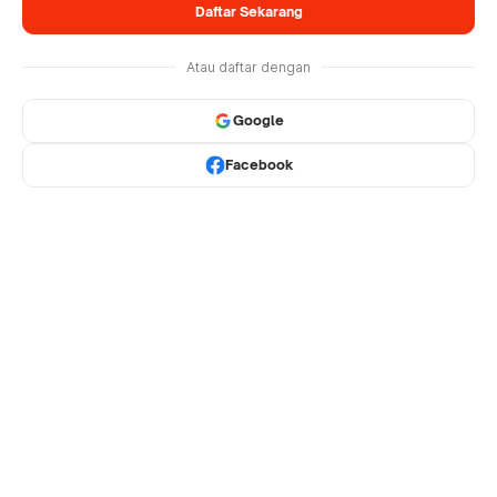
Daftar Sekarang
Atau daftar dengan
Google
Facebook