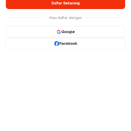
Daftar Sekarang
Atau daftar dengan
Google
Facebook