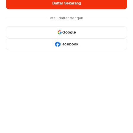
Daftar Sekarang
Atau daftar dengan
Google
Facebook