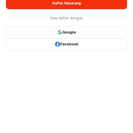
Daftar Sekarang
Atau daftar dengan
Google
Facebook