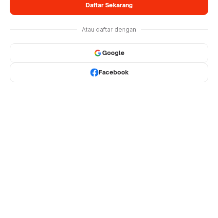
Daftar Sekarang
Atau daftar dengan
Google
Facebook