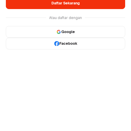
Daftar Sekarang
Atau daftar dengan
Google
Facebook