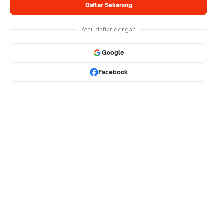
Daftar Sekarang
Atau daftar dengan
Google
Facebook