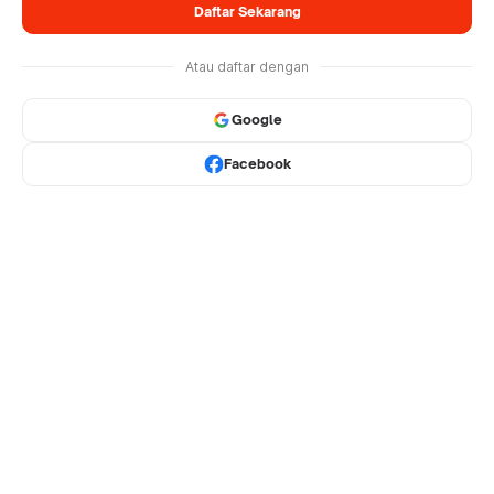
Daftar Sekarang
Atau daftar dengan
Google
Facebook