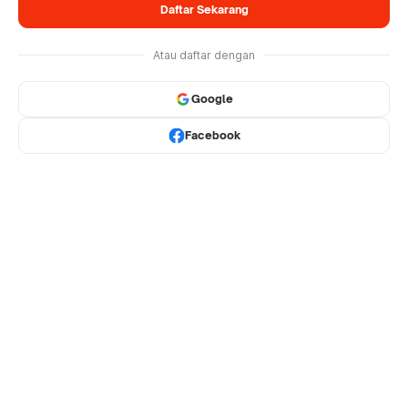
Daftar Sekarang
Atau daftar dengan
Google
Facebook