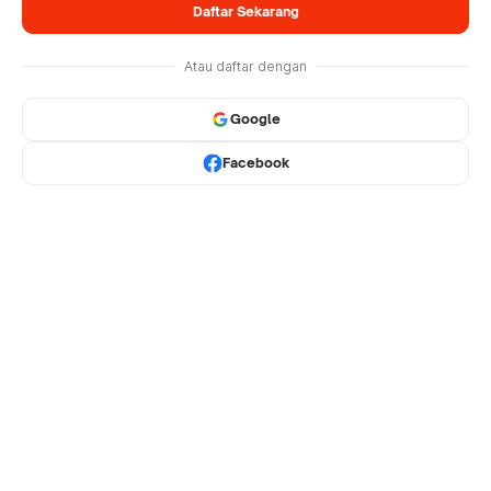
Daftar Sekarang
Atau daftar dengan
Google
Facebook