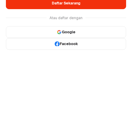
Daftar Sekarang
Atau daftar dengan
Google
Facebook