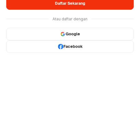
Daftar Sekarang
Atau daftar dengan
Google
Facebook