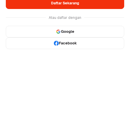
Daftar Sekarang
Atau daftar dengan
Google
Facebook